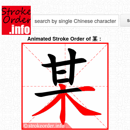
Animated Stroke Order of 某：