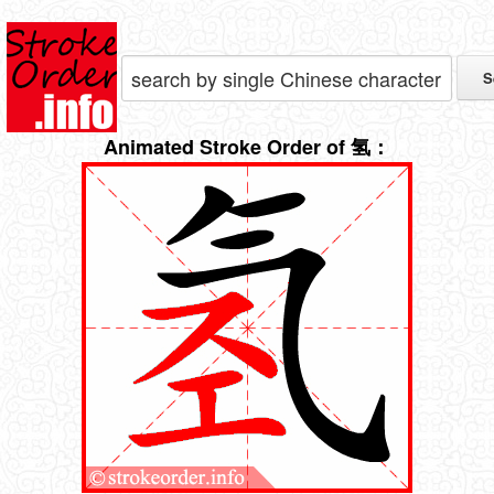
Animated Stroke Order of 氢：