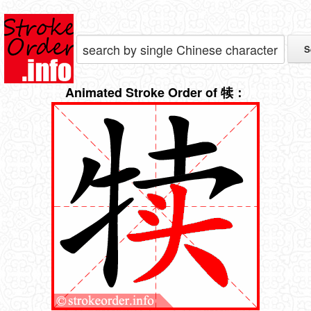
Animated Stroke Order of 犊：