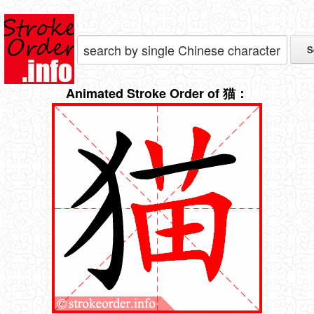
Animated Stroke Order of 猫：