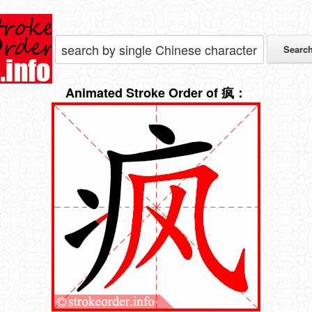
Animated Stroke Order of 疯：