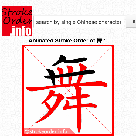
Animated Stroke Order of 舞：